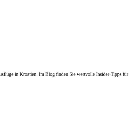
flüge in Kroatien. Im Blog finden Sie wertvolle Insider-Tipps für