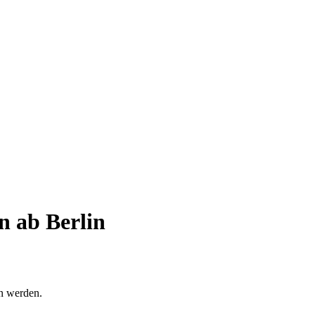
n ab Berlin
en werden.