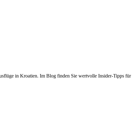
flüge in Kroatien. Im Blog finden Sie wertvolle Insider-Tipps für