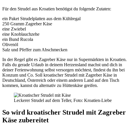
Für den Strudel aus Kroatien benötigst du folgende Zutaten:
ein Paket Strudelplatten aus dem Kühlregal
250 Gramm Zagreber Käse
eine Zwiebel
eine Knoblauchzehe
ein Bund Rucola
Olivenöl
Salz und Pfeffer zum Abschmecken
In der Regel gibt es Zagreber Käse nur in Supermärkten in Kroatien.
Falls du gerade Urlaub in deinem Herzensland machst und dich in
deiner Ferienwohnung selbst versorgen möchtest, findest du ihn bei
Konzum und Co. Soll kroatischer Strudel mit Zagreber Käse in
Deutschland, Österreich oder einem anderen Land auf den Tisch
kommen, kannst du alternativ zu Hüttenkäse greifen.
Leckerer Strudel auf dem Teller, Foto: Kroatien-Liebe
So wird kroatischer Strudel mit Zagreber
Käse zubereitet