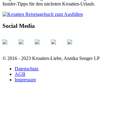
Insider-Tipps für den nächsten Kroatien-Urlaub.
Social Media
© 2016 - 2023 Kroatien-Liebe, Annika Senger LP
Datenschutz
AGB
Impressum