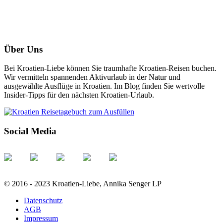
Über Uns
Bei Kroatien-Liebe können Sie traumhafte Kroatien-Reisen buchen.
Wir vermitteln spannenden Aktivurlaub in der Natur und
ausgewählte Ausflüge in Kroatien. Im Blog finden Sie wertvolle
Insider-Tipps für den nächsten Kroatien-Urlaub.
Social Media
© 2016 - 2023 Kroatien-Liebe, Annika Senger LP
Datenschutz
AGB
Impressum