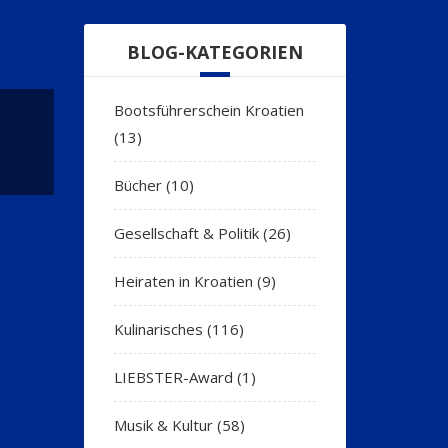
BLOG-KATEGORIEN
Bootsführerschein Kroatien
(13)
Bücher
(10)
Gesellschaft & Politik
(26)
Heiraten in Kroatien
(9)
Kulinarisches
(116)
LIEBSTER-Award
(1)
Musik & Kultur
(58)