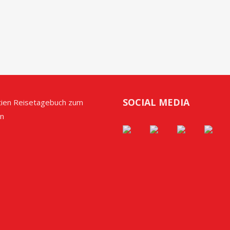
SOCIAL MEDIA