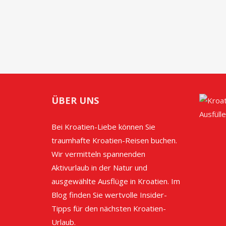
ÜBER UNS
Bei Kroatien-Liebe können Sie
traumhafte Kroatien-Reisen buchen.
Wir vermitteln spannenden
Aktivurlaub in der Natur und
ausgewählte Ausflüge in Kroatien. Im
Blog finden Sie wertvolle Insider-
Tipps für den nächsten Kroatien-
Urlaub.