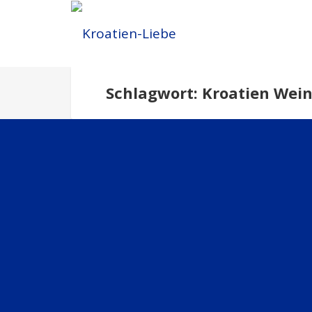
Schlagwort: Kroatien Wein