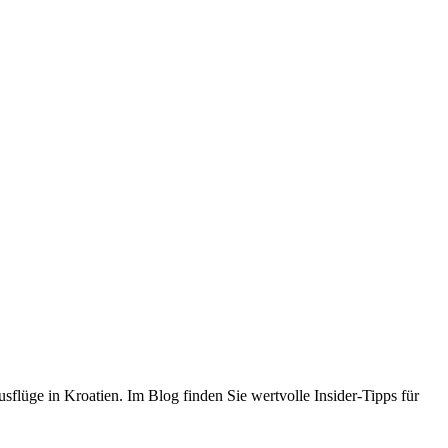
flüge in Kroatien. Im Blog finden Sie wertvolle Insider-Tipps für