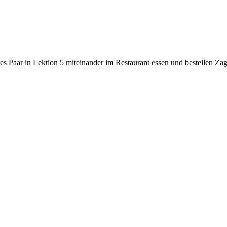
s Paar in Lektion 5 miteinander im Restaurant essen und bestellen Za