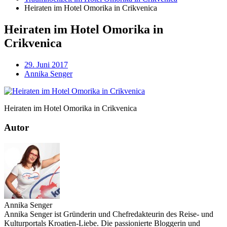
Heiraten im Hotel Omorika in Crikvenica
Heiraten im Hotel Omorika in
Crikvenica
29. Juni 2017
Annika Senger
Heiraten im Hotel Omorika in Crikvenica
Autor
Annika Senger
Annika Senger ist Gründerin und Chefredakteurin des Reise- und
Kulturportals Kroatien-Liebe. Die passionierte Bloggerin und