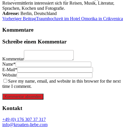
Reisevermittlerin interessiert sich für Reisen, Musik, Literatur,
Sprachen, Kochen und Fotografie.
Adresse:
Berlin
,
Deutschland
Vorheriger Beitrag
Traumhochzeit im Hotel Omorika in Crikvenica
Kommentare
Schreibe einen Kommentar
Kommentar
Name*
E-Mail*
Website
Save my name, email, and website in this browser for the next
time I comment.
Kommentar absenden
Kontakt
+49 (0) 176 307 37 317
info@kroatien-liebe.com