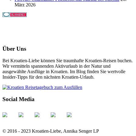
März 2026
Über Uns
Bei Kroatien-Liebe können Sie traumhafte Kroatien-Reisen buchen.
Wir vermitteln spannenden Aktivurlaub in der Natur und
ausgewählte Ausflüge in Kroatien. Im Blog finden Sie wertvolle
Insider-Tipps für den nächsten Kroatien-Urlaub.
Social Media
© 2016 - 2023 Kroatien-Liebe, Annika Senger LP