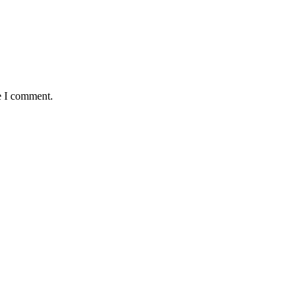
e I comment.