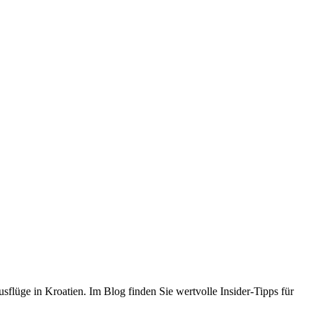
flüge in Kroatien. Im Blog finden Sie wertvolle Insider-Tipps für