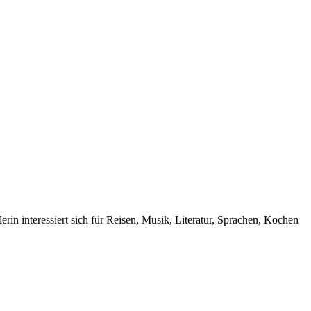
rin interessiert sich für Reisen, Musik, Literatur, Sprachen, Kochen