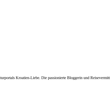
rportals Kroatien-Liebe. Die passionierte Bloggerin und Reisevermittle