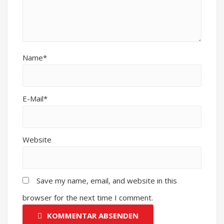
Name*
E-Mail*
Website
Save my name, email, and website in this
browser for the next time I comment.
KOMMENTAR ABSENDEN