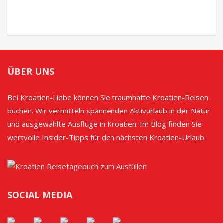
ÜBER UNS
Bei Kroatien-Liebe können Sie traumhafte Kroatien-Reisen
buchen. Wir vermitteln spannenden Aktivurlaub in der Natur
und ausgewählte Ausflüge in Kroatien. Im Blog finden Sie
wertvolle Insider-Tipps für den nächsten Kroatien-Urlaub.
SOCIAL MEDIA