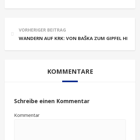
VORHERIGER BEITRAG
WANDERN AUF KRK: VON BAŠKA ZUM GIPFEL HLAM
KOMMENTARE
Schreibe einen Kommentar
Kommentar