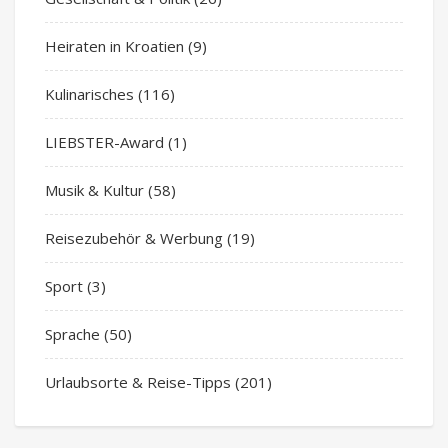
Heiraten in Kroatien
(9)
Kulinarisches
(116)
LIEBSTER-Award
(1)
Musik & Kultur
(58)
Reisezubehör & Werbung
(19)
Sport
(3)
Sprache
(50)
Urlaubsorte & Reise-Tipps
(201)