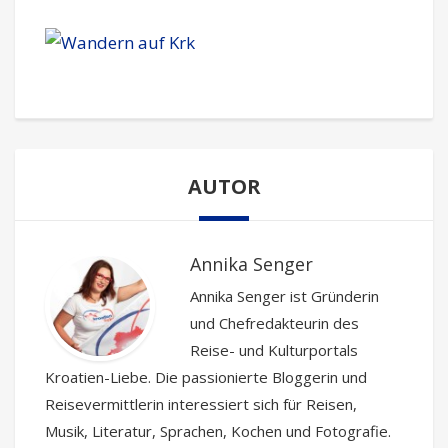
AUTOR
Annika Senger
Annika Senger ist Gründerin
und Chefredakteurin des
Reise- und Kulturportals
Kroatien-Liebe. Die passionierte Bloggerin und
Reisevermittlerin interessiert sich für Reisen,
Musik, Literatur, Sprachen, Kochen und Fotografie.