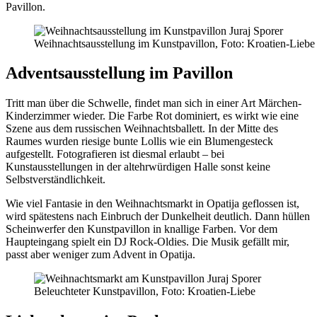
Pavillon.
Weihnachtsausstellung im Kunstpavillon, Foto: Kroatien-Liebe
Adventsausstellung im Pavillon
Tritt man über die Schwelle, findet man sich in einer Art Märchen-
Kinderzimmer wieder. Die Farbe Rot dominiert, es wirkt wie eine
Szene aus dem russischen Weihnachtsballett. In der Mitte des
Raumes wurden riesige bunte Lollis wie ein Blumengesteck
aufgestellt. Fotografieren ist diesmal erlaubt – bei
Kunstausstellungen in der altehrwürdigen Halle sonst keine
Selbstverständlichkeit.
Wie viel Fantasie in den Weihnachtsmarkt in Opatija geflossen ist,
wird spätestens nach Einbruch der Dunkelheit deutlich. Dann hüllen
Scheinwerfer den Kunstpavillon in knallige Farben. Vor dem
Haupteingang spielt ein DJ Rock-Oldies. Die Musik gefällt mir,
passt aber weniger zum Advent in Opatija.
Beleuchteter Kunstpavillon, Foto: Kroatien-Liebe