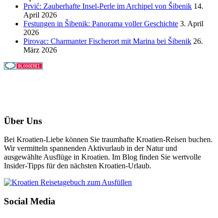
Prvić: Zauberhafte Insel-Perle im Archipel von Šibenik
14.
April 2026
Festungen in Šibenik: Panorama voller Geschichte
3. April
2026
Pirovac: Charmanter Fischerort mit Marina bei Šibenik
26.
März 2026
Über Uns
Bei Kroatien-Liebe können Sie traumhafte Kroatien-Reisen buchen.
Wir vermitteln spannenden Aktivurlaub in der Natur und
ausgewählte Ausflüge in Kroatien. Im Blog finden Sie wertvolle
Insider-Tipps für den nächsten Kroatien-Urlaub.
Social Media