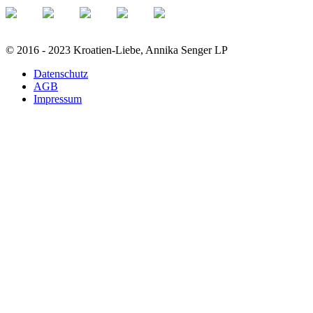
© 2016 - 2023 Kroatien-Liebe, Annika Senger LP
Datenschutz
AGB
Impressum