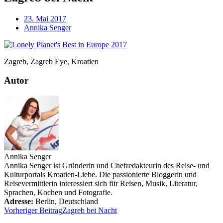
23. Mai 2017
Annika Senger
Zagreb, Zagreb Eye, Kroatien
Autor
Annika Senger
Annika Senger ist Gründerin und Chefredakteurin des Reise- und
Kulturportals Kroatien-Liebe. Die passionierte Bloggerin und
Reisevermittlerin interessiert sich für Reisen, Musik, Literatur,
Sprachen, Kochen und Fotografie.
Adresse:
Berlin
,
Deutschland
Vorheriger Beitrag
Zagreb bei Nacht