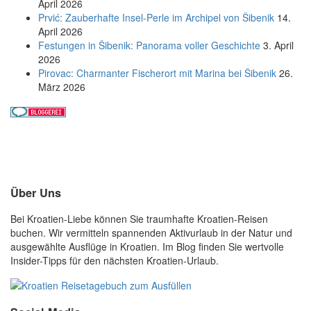
April 2026
Prvić: Zauberhafte Insel-Perle im Archipel von Šibenik
14.
April 2026
Festungen in Šibenik: Panorama voller Geschichte
3. April
2026
Pirovac: Charmanter Fischerort mit Marina bei Šibenik
26.
März 2026
Über Uns
Bei Kroatien-Liebe können Sie traumhafte Kroatien-Reisen
buchen. Wir vermitteln spannenden Aktivurlaub in der Natur und
ausgewählte Ausflüge in Kroatien. Im Blog finden Sie wertvolle
Insider-Tipps für den nächsten Kroatien-Urlaub.