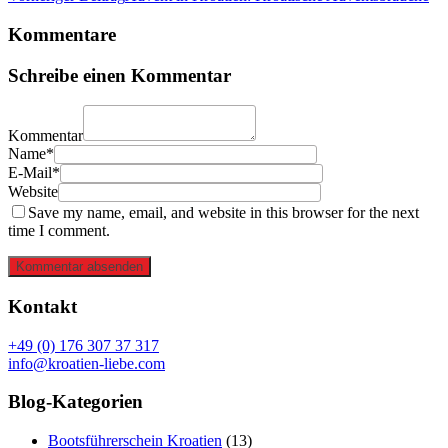
Kommentare
Schreibe einen Kommentar
Kommentar
Name*
E-Mail*
Website
Save my name, email, and website in this browser for the next
time I comment.
Kommentar absenden
Kontakt
+49 (0) 176 307 37 317
info@kroatien-liebe.com
Blog-Kategorien
Bootsführerschein Kroatien
(13)