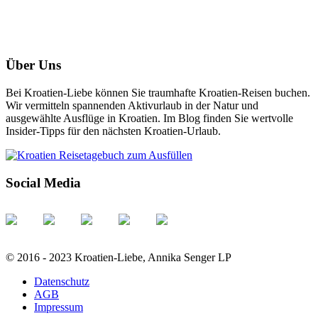
Über Uns
Bei Kroatien-Liebe können Sie traumhafte Kroatien-Reisen buchen.
Wir vermitteln spannenden Aktivurlaub in der Natur und
ausgewählte Ausflüge in Kroatien. Im Blog finden Sie wertvolle
Insider-Tipps für den nächsten Kroatien-Urlaub.
Social Media
© 2016 - 2023 Kroatien-Liebe, Annika Senger LP
Datenschutz
AGB
Impressum