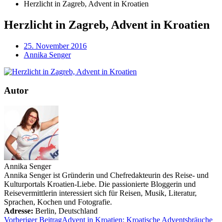
Herzlicht in Zagreb, Advent in Kroatien
Herzlicht in Zagreb, Advent in Kroatien
25. November 2016
Annika Senger
Autor
Annika Senger
Annika Senger ist Gründerin und Chefredakteurin des Reise- und
Kulturportals Kroatien-Liebe. Die passionierte Bloggerin und
Reisevermittlerin interessiert sich für Reisen, Musik, Literatur,
Sprachen, Kochen und Fotografie.
Adresse:
Berlin
,
Deutschland
Vorheriger Beitrag
Advent in Kroatien: Kroatische Adventsbräuche