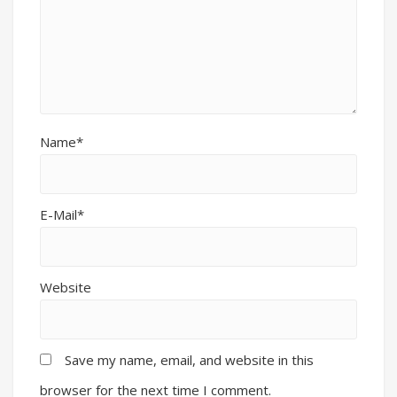
Name*
E-Mail*
Website
Save my name, email, and website in this
browser for the next time I comment.