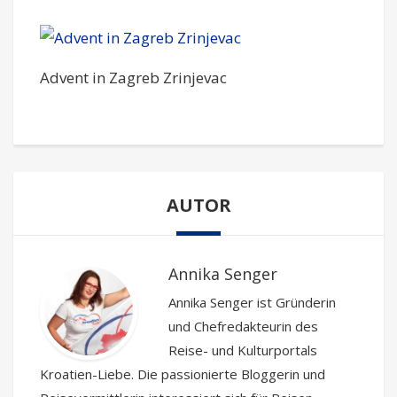
Advent in Zagreb Zrinjevac
AUTOR
Annika Senger
Annika Senger ist Gründerin
und Chefredakteurin des
Reise- und Kulturportals
Kroatien-Liebe. Die passionierte Bloggerin und