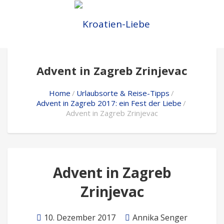
Advent in Zagreb Zrinjevac
Home
Urlaubsorte & Reise-Tipps
Advent in Zagreb 2017: ein Fest der Liebe
Advent in Zagreb Zrinjevac
Advent in Zagreb
Zrinjevac
10. Dezember 2017
Annika Senger