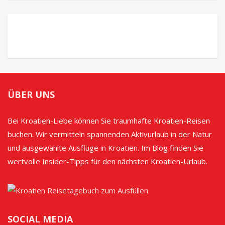
ÜBER UNS
Bei Kroatien-Liebe können Sie traumhafte Kroatien-Reisen
buchen. Wir vermitteln spannenden Aktivurlaub in der Natur
und ausgewählte Ausflüge in Kroatien. Im Blog finden Sie
wertvolle Insider-Tipps für den nächsten Kroatien-Urlaub.
SOCIAL MEDIA