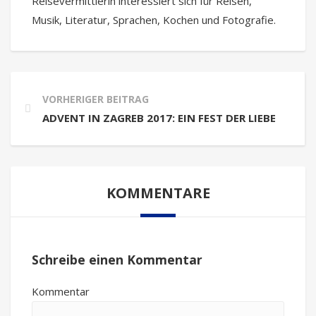
Reisevermittlerin interessiert sich für Reisen,
Musik, Literatur, Sprachen, Kochen und Fotografie.
VORHERIGER BEITRAG
ADVENT IN ZAGREB 2017: EIN FEST DER LIEBE
KOMMENTARE
Schreibe einen Kommentar
Kommentar