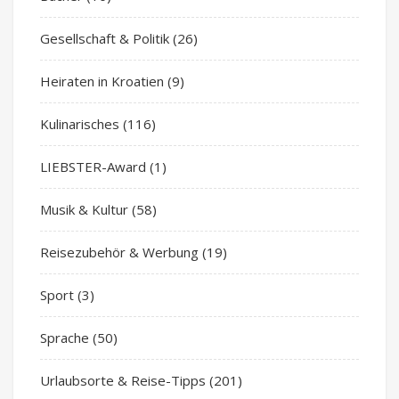
Gesellschaft & Politik
(26)
Heiraten in Kroatien
(9)
Kulinarisches
(116)
LIEBSTER-Award
(1)
Musik & Kultur
(58)
Reisezubehör & Werbung
(19)
Sport
(3)
Sprache
(50)
Urlaubsorte & Reise-Tipps
(201)