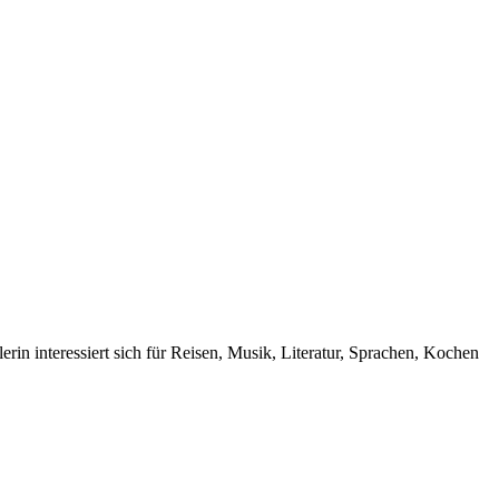
rin interessiert sich für Reisen, Musik, Literatur, Sprachen, Kochen