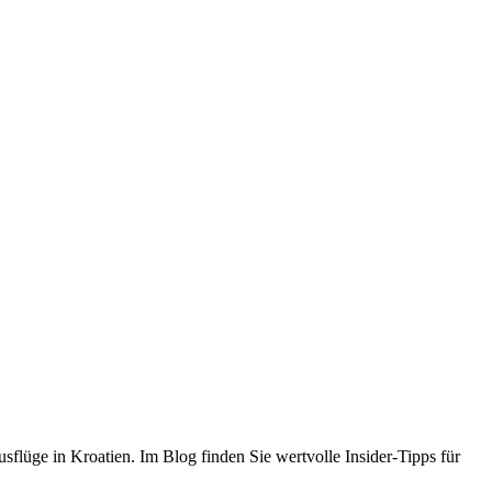
flüge in Kroatien. Im Blog finden Sie wertvolle Insider-Tipps für