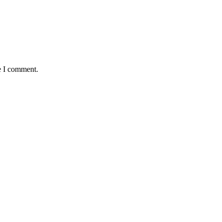
e I comment.