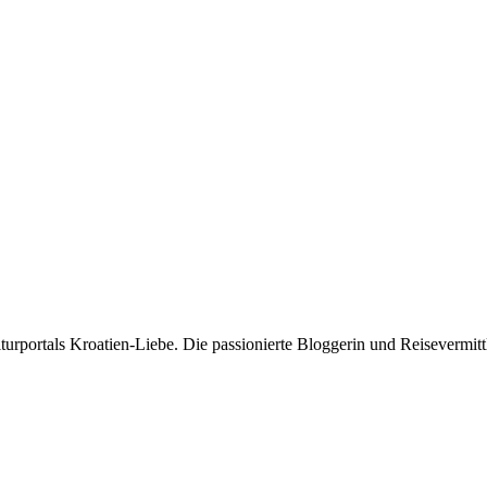
rportals Kroatien-Liebe. Die passionierte Bloggerin und Reisevermittle