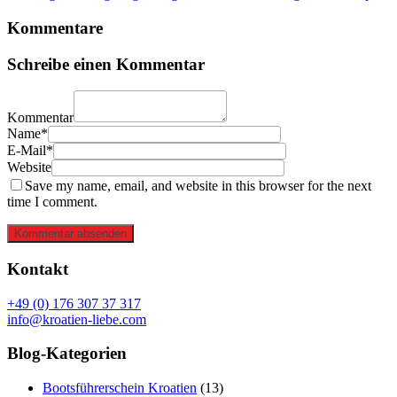
Kommentare
Schreibe einen Kommentar
Kommentar
Name*
E-Mail*
Website
Save my name, email, and website in this browser for the next
time I comment.
Kommentar absenden
Kontakt
+49 (0) 176 307 37 317
info@kroatien-liebe.com
Blog-Kategorien
Bootsführerschein Kroatien
(13)