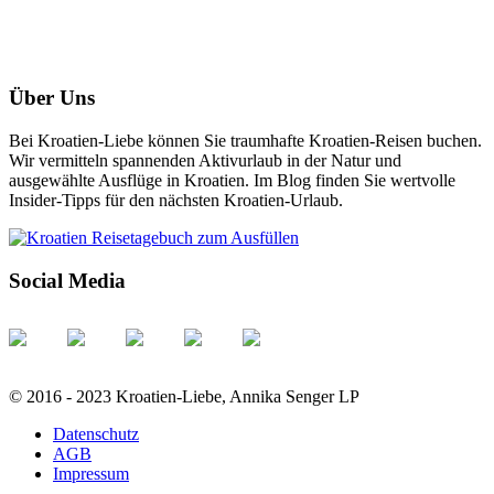
Über Uns
Bei Kroatien-Liebe können Sie traumhafte Kroatien-Reisen buchen.
Wir vermitteln spannenden Aktivurlaub in der Natur und
ausgewählte Ausflüge in Kroatien. Im Blog finden Sie wertvolle
Insider-Tipps für den nächsten Kroatien-Urlaub.
Social Media
© 2016 - 2023 Kroatien-Liebe, Annika Senger LP
Datenschutz
AGB
Impressum