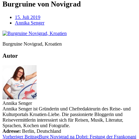
Burgruine von Novigrad
15. Juli 2019
Annika Senger
Burgruine Novigrad, Kroatien
Autor
Annika Senger
Annika Senger ist Gründerin und Chefredakteurin des Reise- und
Kulturportals Kroatien-Liebe. Die passionierte Bloggerin und
Reisevermittlerin interessiert sich für Reisen, Musik, Literatur,
Sprachen, Kochen und Fotografie.
Adresse:
Berlin
,
Deutschland
Vorheriger Beitrag
Burg Novigrad na Dobri: Festung der Frankopani