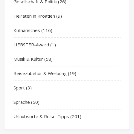
Gesellschaft & Politik
(26)
Heiraten in Kroatien
(9)
Kulinarisches
(116)
LIEBSTER-Award
(1)
Musik & Kultur
(58)
Reisezubehör & Werbung
(19)
Sport
(3)
Sprache
(50)
Urlaubsorte & Reise-Tipps
(201)