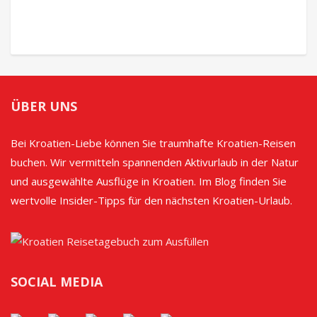
ÜBER UNS
Bei Kroatien-Liebe können Sie traumhafte Kroatien-Reisen
buchen. Wir vermitteln spannenden Aktivurlaub in der Natur
und ausgewählte Ausflüge in Kroatien. Im Blog finden Sie
wertvolle Insider-Tipps für den nächsten Kroatien-Urlaub.
SOCIAL MEDIA