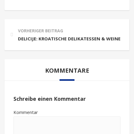
VORHERIGER BEITRAG
DELICIJE: KROATISCHE DELIKATESSEN & WEINE
KOMMENTARE
Schreibe einen Kommentar
Kommentar