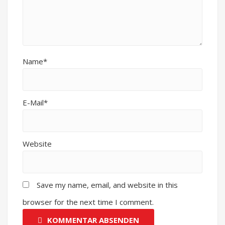
Name*
E-Mail*
Website
Save my name, email, and website in this
browser for the next time I comment.
KOMMENTAR ABSENDEN