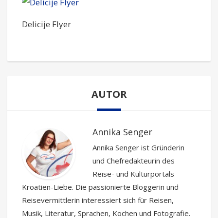
Delicije Flyer
AUTOR
Annika Senger
Annika Senger ist Gründerin
und Chefredakteurin des
Reise- und Kulturportals
Kroatien-Liebe. Die passionierte Bloggerin und
Reisevermittlerin interessiert sich für Reisen,
Musik, Literatur, Sprachen, Kochen und Fotografie.