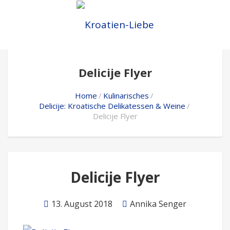
Delicije Flyer
Home
Kulinarisches
Delicije: Kroatische Delikatessen & Weine
Delicije Flyer
Delicije Flyer
13. August 2018
Annika Senger