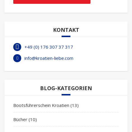
KONTAKT
+49 (0) 176 307 37 317
info@kroatien-liebe.com
BLOG-KATEGORIEN
Bootsführerschein Kroatien
(13)
Bücher
(10)