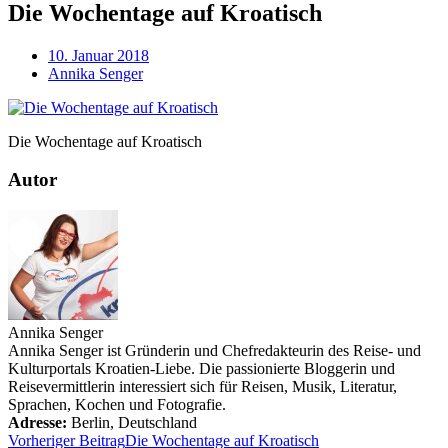
Die Wochentage auf Kroatisch
10. Januar 2018
Annika Senger
Die Wochentage auf Kroatisch
Autor
Annika Senger
Annika Senger ist Gründerin und Chefredakteurin des Reise- und
Kulturportals Kroatien-Liebe. Die passionierte Bloggerin und
Reisevermittlerin interessiert sich für Reisen, Musik, Literatur,
Sprachen, Kochen und Fotografie.
Adresse:
Berlin
,
Deutschland
Vorheriger Beitrag
Die Wochentage auf Kroatisch