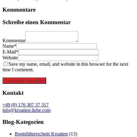
Kommentare
Schreibe einen Kommentar
Kommentar
Name*
E-Mail*
Website
Save my name, email, and website in this browser for the next
time I comment.
Kommentar absenden
Kontakt
+49 (0) 176 307 37 317
info@kroatien-liebe.com
Blog-Kategorien
Bootsführerschein Kroatien
(13)