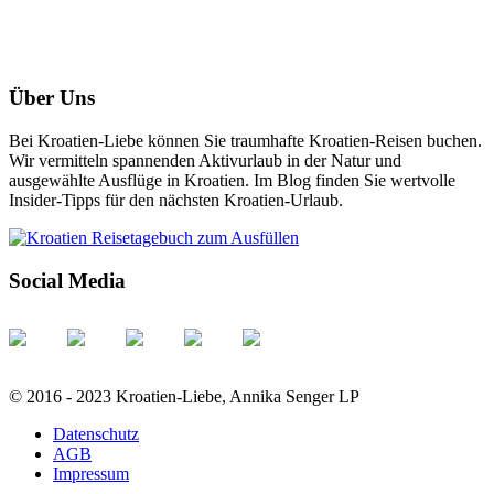
Über Uns
Bei Kroatien-Liebe können Sie traumhafte Kroatien-Reisen buchen.
Wir vermitteln spannenden Aktivurlaub in der Natur und
ausgewählte Ausflüge in Kroatien. Im Blog finden Sie wertvolle
Insider-Tipps für den nächsten Kroatien-Urlaub.
Social Media
© 2016 - 2023 Kroatien-Liebe, Annika Senger LP
Datenschutz
AGB
Impressum