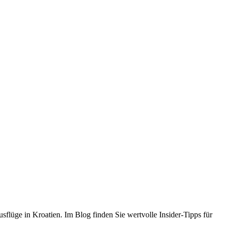
flüge in Kroatien. Im Blog finden Sie wertvolle Insider-Tipps für