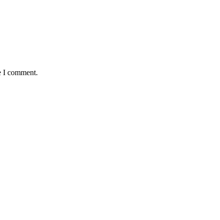
e I comment.