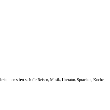
rin interessiert sich für Reisen, Musik, Literatur, Sprachen, Kochen