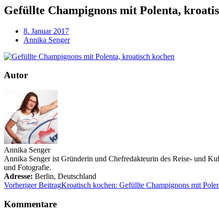
Gefüllte Champignons mit Polenta, kroati
8. Januar 2017
Annika Senger
Autor
Annika Senger
Annika Senger ist Gründerin und Chefredakteurin des Reise- und Kultu
und Fotografie.
Adresse:
Berlin
,
Deutschland
Vorheriger Beitrag
Kroatisch kochen: Gefüllte Champignons mit Pole
Kommentare