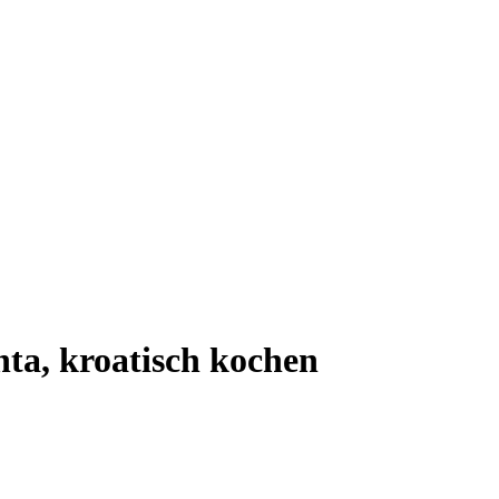
ta, kroatisch kochen