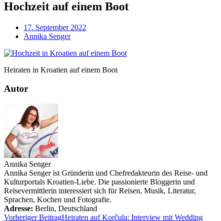
Hochzeit auf einem Boot
17. September 2022
Annika Senger
Heiraten in Kroatien auf einem Boot
Autor
Annika Senger
Annika Senger ist Gründerin und Chefredakteurin des Reise- und
Kulturportals Kroatien-Liebe. Die passionierte Bloggerin und
Reisevermittlerin interessiert sich für Reisen, Musik, Literatur,
Sprachen, Kochen und Fotografie.
Adresse:
Berlin
,
Deutschland
Vorheriger Beitrag
Heiraten auf Korčula: Interview mit Wedding