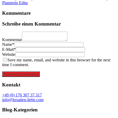
Plannerin Edita
Kommentare
Schreibe einen Kommentar
Kommentar
Name*
E-Mail*
Website
Save my name, email, and website in this browser for the next
time I comment.
Kommentar absenden
Kontakt
+49 (0) 176 307 37 317
info@kroatien-liebe.com
Blog-Kategorien