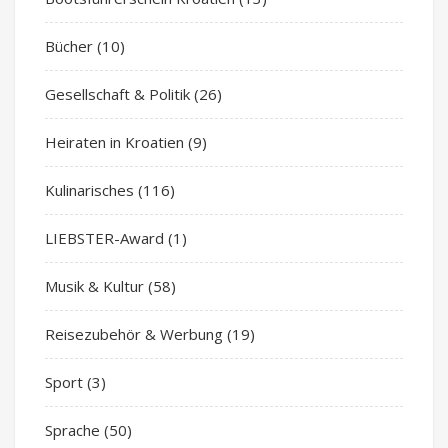
Bücher
(10)
Gesellschaft & Politik
(26)
Heiraten in Kroatien
(9)
Kulinarisches
(116)
LIEBSTER-Award
(1)
Musik & Kultur
(58)
Reisezubehör & Werbung
(19)
Sport
(3)
Sprache
(50)