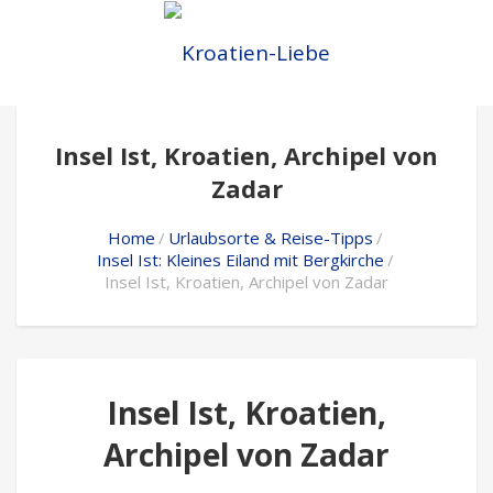
Insel Ist, Kroatien, Archipel von
Zadar
Home
Urlaubsorte & Reise-Tipps
Insel Ist: Kleines Eiland mit Bergkirche
Insel Ist, Kroatien, Archipel von Zadar
Insel Ist, Kroatien,
Archipel von Zadar