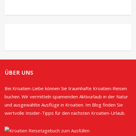
ÜBER UNS
Bei Kroatien-Liebe können Sie traumhafte Kroatien-Reisen
buchen. Wir vermitteln spannenden Aktivurlaub in der Natur
und ausgewählte Ausflüge in Kroatien. Im Blog finden Sie
wertvolle Insider-Tipps für den nächsten Kroatien-Urlaub.