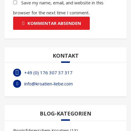
Save my name, email, and website in this
browser for the next time I comment.
KOMMENTAR ABSENDEN
KONTAKT
+49 (0) 176 307 37 317
info@kroatien-liebe.com
BLOG-KATEGORIEN
Bootsführerschein Kroatien
(13)