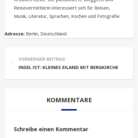
Reisevermittlerin interessiert sich für Reisen,
Musik, Literatur, Sprachen, Kochen und Fotografie.
Adresse:
Berlin
,
Deutschland
VORHERIGER BEITRAG
INSEL IST: KLEINES EILAND MIT BERGKIRCHE
KOMMENTARE
Schreibe einen Kommentar