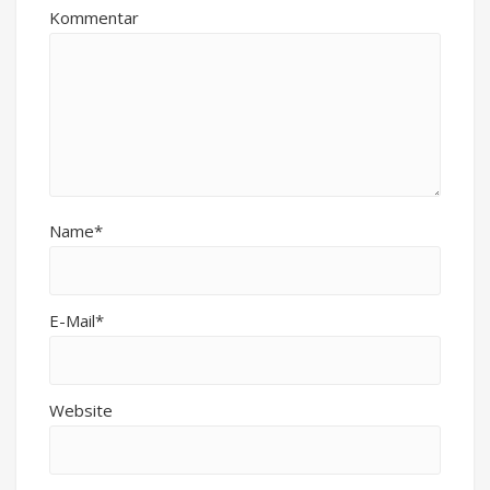
Kommentar
Name*
E-Mail*
Website