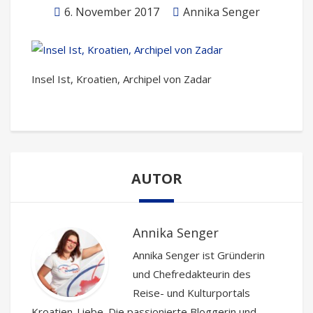
6. November 2017
Annika Senger
Insel Ist, Kroatien, Archipel von Zadar
AUTOR
Annika Senger
Annika Senger ist Gründerin
und Chefredakteurin des
Reise- und Kulturportals
Kroatien-Liebe. Die passionierte Bloggerin und