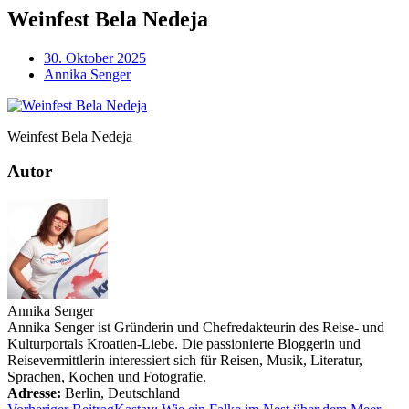
Weinfest Bela Nedeja
30. Oktober 2025
Annika Senger
Weinfest Bela Nedeja
Autor
Annika Senger
Annika Senger ist Gründerin und Chefredakteurin des Reise- und
Kulturportals Kroatien-Liebe. Die passionierte Bloggerin und
Reisevermittlerin interessiert sich für Reisen, Musik, Literatur,
Sprachen, Kochen und Fotografie.
Adresse:
Berlin
,
Deutschland