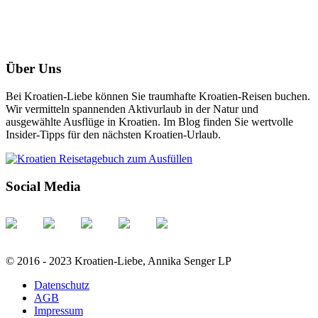
Über Uns
Bei Kroatien-Liebe können Sie traumhafte Kroatien-Reisen buchen.
Wir vermitteln spannenden Aktivurlaub in der Natur und
ausgewählte Ausflüge in Kroatien. Im Blog finden Sie wertvolle
Insider-Tipps für den nächsten Kroatien-Urlaub.
Social Media
© 2016 - 2023 Kroatien-Liebe, Annika Senger LP
Datenschutz
AGB
Impressum