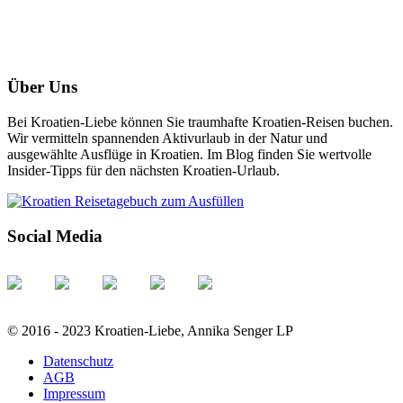
Über Uns
Bei Kroatien-Liebe können Sie traumhafte Kroatien-Reisen buchen.
Wir vermitteln spannenden Aktivurlaub in der Natur und
ausgewählte Ausflüge in Kroatien. Im Blog finden Sie wertvolle
Insider-Tipps für den nächsten Kroatien-Urlaub.
Social Media
© 2016 - 2023 Kroatien-Liebe, Annika Senger LP
Datenschutz
AGB
Impressum