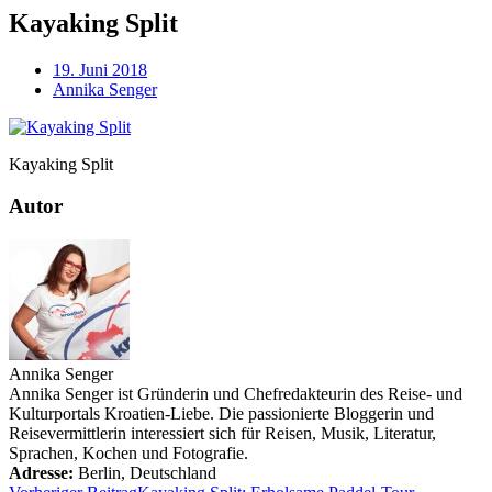
Kayaking Split
19. Juni 2018
Annika Senger
Kayaking Split
Autor
Annika Senger
Annika Senger ist Gründerin und Chefredakteurin des Reise- und
Kulturportals Kroatien-Liebe. Die passionierte Bloggerin und
Reisevermittlerin interessiert sich für Reisen, Musik, Literatur,
Sprachen, Kochen und Fotografie.
Adresse:
Berlin
,
Deutschland