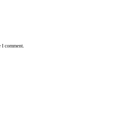
e I comment.