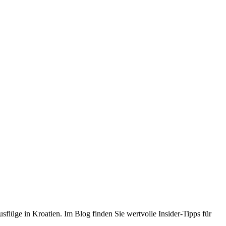
flüge in Kroatien. Im Blog finden Sie wertvolle Insider-Tipps für