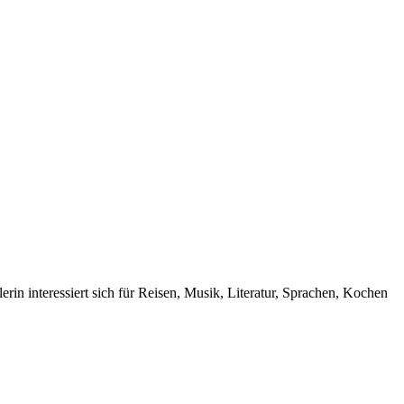
rin interessiert sich für Reisen, Musik, Literatur, Sprachen, Kochen