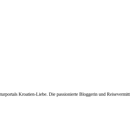
rportals Kroatien-Liebe. Die passionierte Bloggerin und Reisevermittle