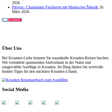
2026
Pirovac: Charmanter Fischerort mit Marina bei Šibenik
26.
März 2026
Über Uns
Bei Kroatien-Liebe können Sie traumhafte Kroatien-Reisen buchen.
Wir vermitteln spannenden Aktivurlaub in der Natur und
ausgewählte Ausflüge in Kroatien. Im Blog finden Sie wertvolle
Insider-Tipps für den nächsten Kroatien-Urlaub.
Social Media