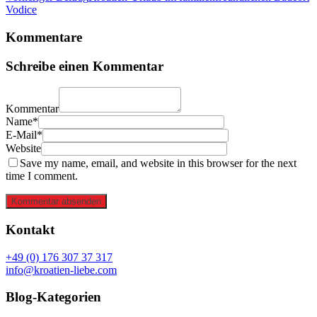
Vodice
Kommentare
Schreibe einen Kommentar
Kommentar
Name*
E-Mail*
Website
Save my name, email, and website in this browser for the next
time I comment.
Kommentar absenden
Kontakt
+49 (0) 176 307 37 317
info@kroatien-liebe.com
Blog-Kategorien