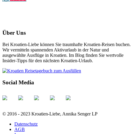
Über Uns
Bei Kroatien-Liebe können Sie traumhafte Kroatien-Reisen buchen.
Wir vermitteln spannenden Aktivurlaub in der Natur und
ausgewählte Ausflüge in Kroatien. Im Blog finden Sie wertvolle
Insider-Tipps für den nächsten Kroatien-Urlaub.
Social Media
© 2016 - 2023 Kroatien-Liebe, Annika Senger LP
Datenschutz
AGB