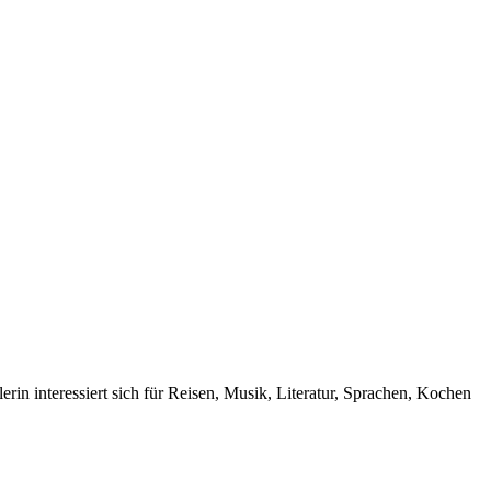
rin interessiert sich für Reisen, Musik, Literatur, Sprachen, Kochen