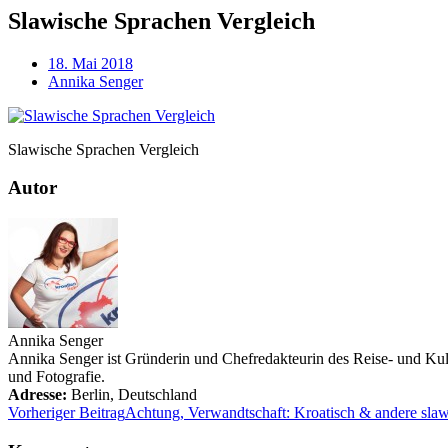
Slawische Sprachen Vergleich
18. Mai 2018
Annika Senger
Slawische Sprachen Vergleich
Autor
Annika Senger
Annika Senger ist Gründerin und Chefredakteurin des Reise- und Kultu
und Fotografie.
Adresse:
Berlin
,
Deutschland
Vorheriger Beitrag
Achtung, Verwandtschaft: Kroatisch & andere sla