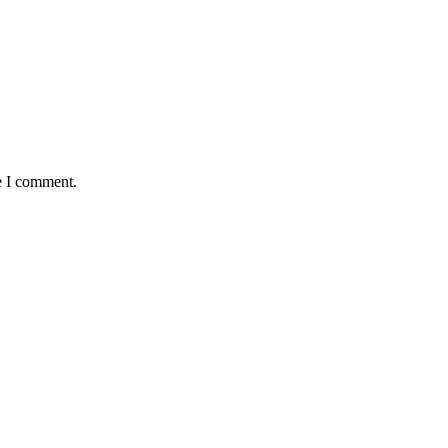
e I comment.