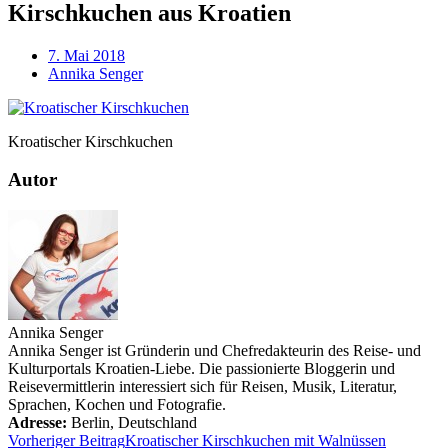
Kirschkuchen aus Kroatien
7. Mai 2018
Annika Senger
Kroatischer Kirschkuchen
Autor
Annika Senger
Annika Senger ist Gründerin und Chefredakteurin des Reise- und
Kulturportals Kroatien-Liebe. Die passionierte Bloggerin und
Reisevermittlerin interessiert sich für Reisen, Musik, Literatur,
Sprachen, Kochen und Fotografie.
Adresse:
Berlin
,
Deutschland
Vorheriger Beitrag
Kroatischer Kirschkuchen mit Walnüssen