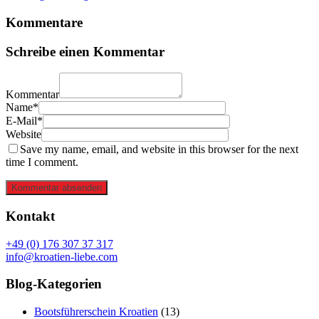
Kommentare
Schreibe einen Kommentar
Kommentar
Name*
E-Mail*
Website
Save my name, email, and website in this browser for the next
time I comment.
Kommentar absenden
Kontakt
+49 (0) 176 307 37 317
info@kroatien-liebe.com
Blog-Kategorien
Bootsführerschein Kroatien
(13)