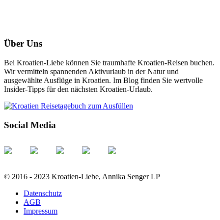
Über Uns
Bei Kroatien-Liebe können Sie traumhafte Kroatien-Reisen buchen.
Wir vermitteln spannenden Aktivurlaub in der Natur und
ausgewählte Ausflüge in Kroatien. Im Blog finden Sie wertvolle
Insider-Tipps für den nächsten Kroatien-Urlaub.
Social Media
© 2016 - 2023 Kroatien-Liebe, Annika Senger LP
Datenschutz
AGB
Impressum