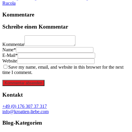
Rucola
Kommentare
Schreibe einen Kommentar
Kommentar
Name*
E-Mail*
Website
Save my name, email, and website in this browser for the next
time I comment.
Kommentar absenden
Kontakt
+49 (0) 176 307 37 317
info@kroatien-liebe.com
Blog-Kategorien