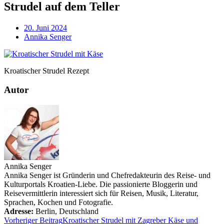
Strudel auf dem Teller
20. Juni 2024
Annika Senger
Kroatischer Strudel Rezept
Autor
Annika Senger
Annika Senger ist Gründerin und Chefredakteurin des Reise- und
Kulturportals Kroatien-Liebe. Die passionierte Bloggerin und
Reisevermittlerin interessiert sich für Reisen, Musik, Literatur,
Sprachen, Kochen und Fotografie.
Adresse:
Berlin
,
Deutschland
Vorheriger Beitrag
Kroatischer Strudel mit Zagreber Käse und