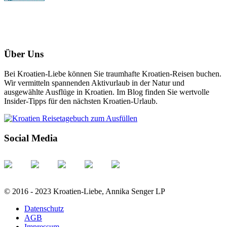
Über Uns
Bei Kroatien-Liebe können Sie traumhafte Kroatien-Reisen buchen.
Wir vermitteln spannenden Aktivurlaub in der Natur und
ausgewählte Ausflüge in Kroatien. Im Blog finden Sie wertvolle
Insider-Tipps für den nächsten Kroatien-Urlaub.
Social Media
© 2016 - 2023 Kroatien-Liebe, Annika Senger LP
Datenschutz
AGB
Impressum