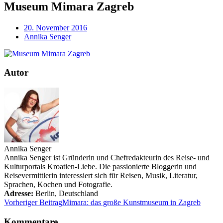
Museum Mimara Zagreb
20. November 2016
Annika Senger
Autor
Annika Senger
Annika Senger ist Gründerin und Chefredakteurin des Reise- und
Kulturportals Kroatien-Liebe. Die passionierte Bloggerin und
Reisevermittlerin interessiert sich für Reisen, Musik, Literatur,
Sprachen, Kochen und Fotografie.
Adresse:
Berlin
,
Deutschland
Vorheriger Beitrag
Mimara: das große Kunstmuseum in Zagreb
Kommentare