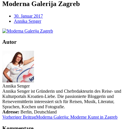
Moderna Galerija Zagreb
30. Januar 2017
Annika Senger
Autor
Annika Senger
Annika Senger ist Gründerin und Chefredakteurin des Reise- und
Kulturportals Kroatien-Liebe. Die passionierte Bloggerin und
Reisevermittlerin interessiert sich für Reisen, Musik, Literatur,
Sprachen, Kochen und Fotografie.
Adresse:
Berlin
,
Deutschland
Vorheriger Beitrag
Moderna Galerija: Moderne Kunst in Zagreb
Kommentare