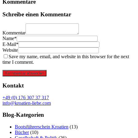
Kommentare
Schreibe einen Kommentar
Kommentar
Name*
E-Mail*
Website
Save my name, email, and website in this browser for the next
time I comment.
Kommentar absenden
Kontakt
+49 (0) 176 307 37 317
info@kroatien-liebe.com
Blog-Kategorien
Bootsführerschein Kroatien
(13)
Bücher
(10)
Gesellschaft & Politik
(26)