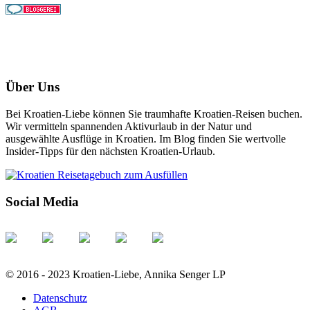
Über Uns
Bei Kroatien-Liebe können Sie traumhafte Kroatien-Reisen buchen.
Wir vermitteln spannenden Aktivurlaub in der Natur und
ausgewählte Ausflüge in Kroatien. Im Blog finden Sie wertvolle
Insider-Tipps für den nächsten Kroatien-Urlaub.
Social Media
© 2016 - 2023 Kroatien-Liebe, Annika Senger LP
Datenschutz