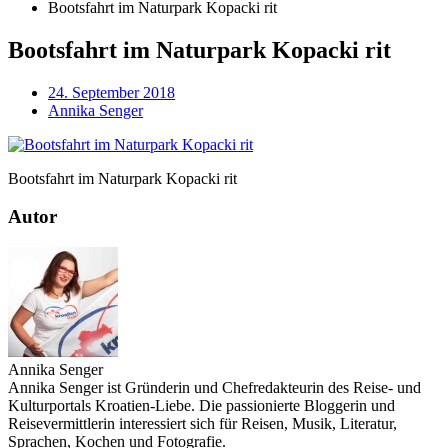
Bootsfahrt im Naturpark Kopacki rit
Bootsfahrt im Naturpark Kopacki rit
24. September 2018
Annika Senger
Bootsfahrt im Naturpark Kopacki rit
Autor
Annika Senger
Annika Senger ist Gründerin und Chefredakteurin des Reise- und
Kulturportals Kroatien-Liebe. Die passionierte Bloggerin und
Reisevermittlerin interessiert sich für Reisen, Musik, Literatur,
Sprachen, Kochen und Fotografie.