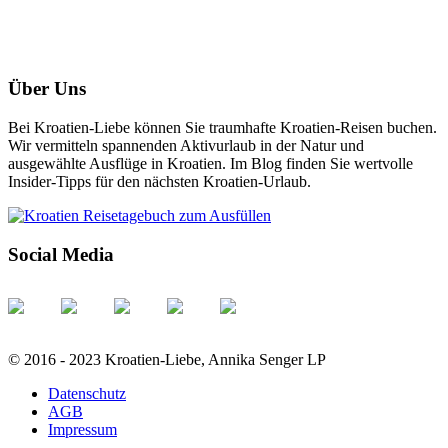
Über Uns
Bei Kroatien-Liebe können Sie traumhafte Kroatien-Reisen buchen.
Wir vermitteln spannenden Aktivurlaub in der Natur und
ausgewählte Ausflüge in Kroatien. Im Blog finden Sie wertvolle
Insider-Tipps für den nächsten Kroatien-Urlaub.
Social Media
© 2016 - 2023 Kroatien-Liebe, Annika Senger LP
Datenschutz
AGB
Impressum