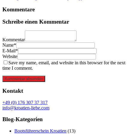
Kommentare
Schreibe einen Kommentar
Kommentar
Name*
E-Mail*
Website
Save my name, email, and website in this browser for the next
time I comment.
Kommentar absenden
Kontakt
+49 (0) 176 307 37 317
info@kroatien-liebe.com
Blog-Kategorien
Bootsführerschein Kroatien
(13)