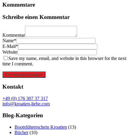
Kommentare
Schreibe einen Kommentar
Kommentar
Name*
E-Mail*
Website
Save my name, email, and website in this browser for the next
time I comment.
Kommentar absenden
Kontakt
+49 (0) 176 307 37 317
info@kroatien-liebe.com
Blog-Kategorien
Bootsführerschein Kroatien
(13)
Bücher
(10)