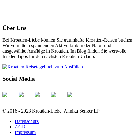
Über Uns
Bei Kroatien-Liebe können Sie traumhafte Kroatien-Reisen buchen.
Wir vermitteln spannenden Aktivurlaub in der Natur und
ausgewählte Ausflüge in Kroatien. Im Blog finden Sie wertvolle
Insider-Tipps für den nächsten Kroatien-Urlaub.
Social Media
© 2016 - 2023 Kroatien-Liebe, Annika Senger LP
Datenschutz
AGB
Impressum