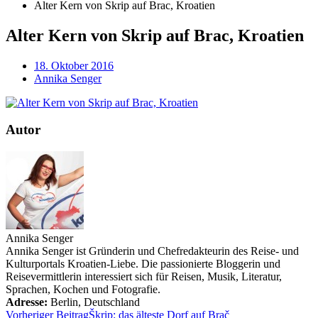
Alter Kern von Skrip auf Brac, Kroatien
Alter Kern von Skrip auf Brac, Kroatien
18. Oktober 2016
Annika Senger
Autor
Annika Senger
Annika Senger ist Gründerin und Chefredakteurin des Reise- und
Kulturportals Kroatien-Liebe. Die passionierte Bloggerin und
Reisevermittlerin interessiert sich für Reisen, Musik, Literatur,
Sprachen, Kochen und Fotografie.
Adresse:
Berlin
,
Deutschland
Vorheriger Beitrag
Škrip: das älteste Dorf auf Brač