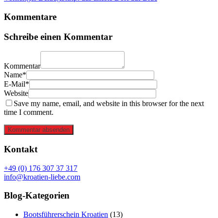
Kommentare
Schreibe einen Kommentar
Kommentar
Name*
E-Mail*
Website
Save my name, email, and website in this browser for the next
time I comment.
Kommentar absenden
Kontakt
+49 (0) 176 307 37 317
info@kroatien-liebe.com
Blog-Kategorien
Bootsführerschein Kroatien
(13)