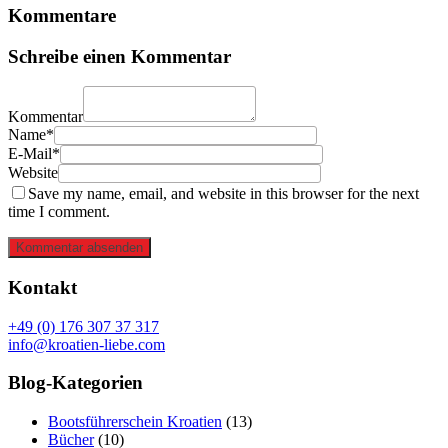
Kommentare
Schreibe einen Kommentar
Kommentar
Name*
E-Mail*
Website
Save my name, email, and website in this browser for the next
time I comment.
Kommentar absenden
Kontakt
+49 (0) 176 307 37 317
info@kroatien-liebe.com
Blog-Kategorien
Bootsführerschein Kroatien
(13)
Bücher
(10)