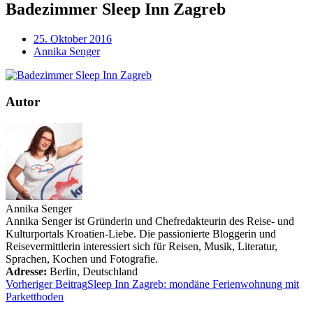
Badezimmer Sleep Inn Zagreb
25. Oktober 2016
Annika Senger
Autor
Annika Senger
Annika Senger ist Gründerin und Chefredakteurin des Reise- und
Kulturportals Kroatien-Liebe. Die passionierte Bloggerin und
Reisevermittlerin interessiert sich für Reisen, Musik, Literatur,
Sprachen, Kochen und Fotografie.
Adresse:
Berlin
,
Deutschland
Vorheriger Beitrag
Sleep Inn Zagreb: mondäne Ferienwohnung mit
Parkettboden