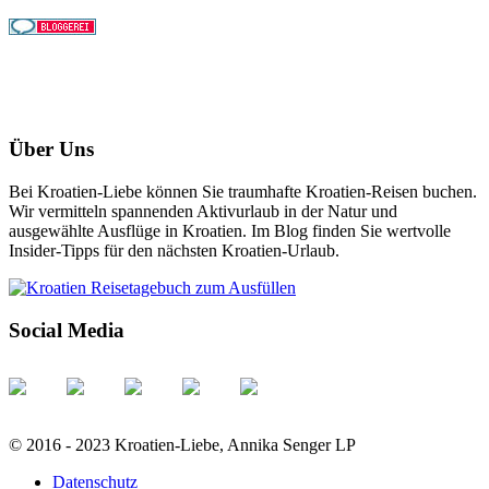
Über Uns
Bei Kroatien-Liebe können Sie traumhafte Kroatien-Reisen buchen.
Wir vermitteln spannenden Aktivurlaub in der Natur und
ausgewählte Ausflüge in Kroatien. Im Blog finden Sie wertvolle
Insider-Tipps für den nächsten Kroatien-Urlaub.
Social Media
© 2016 - 2023 Kroatien-Liebe, Annika Senger LP
Datenschutz