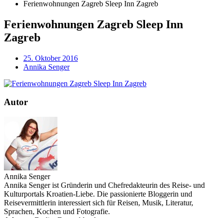
Ferienwohnungen Zagreb Sleep Inn Zagreb
Ferienwohnungen Zagreb Sleep Inn
Zagreb
25. Oktober 2016
Annika Senger
Autor
Annika Senger
Annika Senger ist Gründerin und Chefredakteurin des Reise- und
Kulturportals Kroatien-Liebe. Die passionierte Bloggerin und
Reisevermittlerin interessiert sich für Reisen, Musik, Literatur,
Sprachen, Kochen und Fotografie.