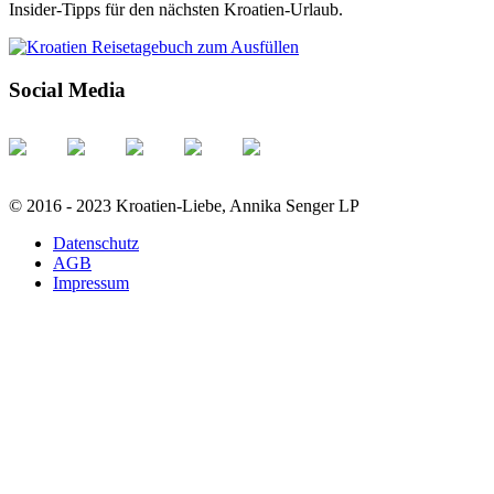
Insider-Tipps für den nächsten Kroatien-Urlaub.
Social Media
© 2016 - 2023 Kroatien-Liebe, Annika Senger LP
Datenschutz
AGB
Impressum