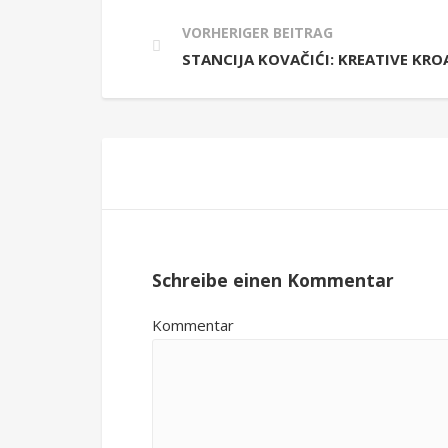
VORHERIGER BEITRAG
STANCIJA KOVAČIĆI: KREATIVE KR
Schreibe einen Kommentar
Kommentar