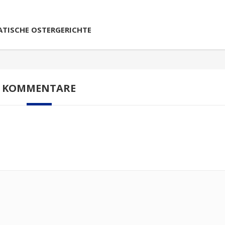
OATISCHE OSTERGERICHTE
KOMMENTARE