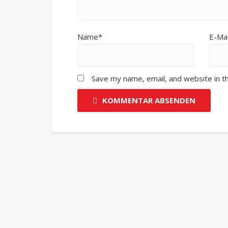
Name*
E-Mai
Save my name, email, and website in t
KOMMENTAR ABSENDEN