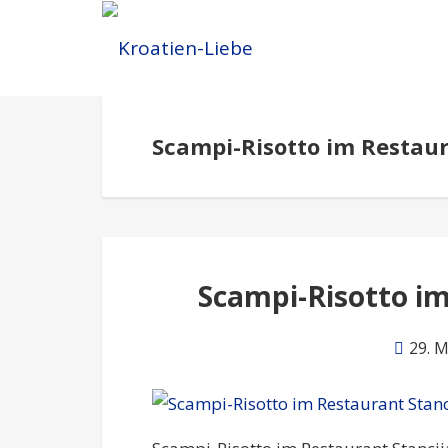
Scampi-Risotto im Restaur
Scampi-Risotto im
29. 