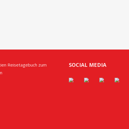
SOCIAL MEDIA