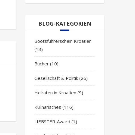
BLOG-KATEGORIEN
Bootsführerschein Kroatien
(13)
Bücher
(10)
Gesellschaft & Politik
(26)
Heiraten in Kroatien
(9)
Kulinarisches
(116)
LIEBSTER-Award
(1)