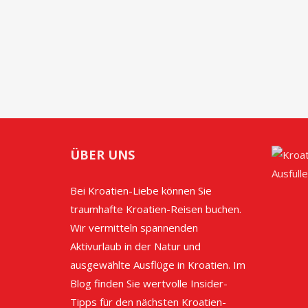
ÜBER UNS
Bei Kroatien-Liebe können Sie
traumhafte Kroatien-Reisen buchen.
Wir vermitteln spannenden
Aktivurlaub in der Natur und
ausgewählte Ausflüge in Kroatien. Im
Blog finden Sie wertvolle Insider-
Tipps für den nächsten Kroatien-