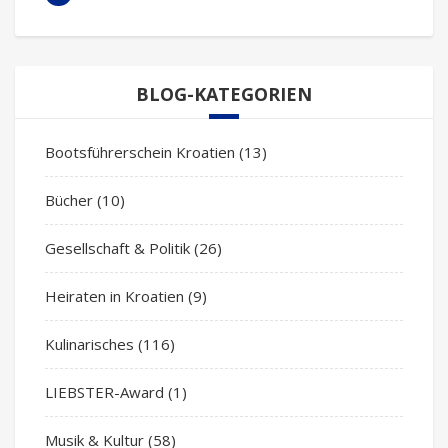
BLOG-KATEGORIEN
Bootsführerschein Kroatien
(13)
Bücher
(10)
Gesellschaft & Politik
(26)
Heiraten in Kroatien
(9)
Kulinarisches
(116)
LIEBSTER-Award
(1)
Musik & Kultur
(58)