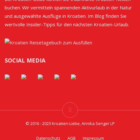
buchen. Wir vermitteln spannenden Aktivurlaub in der Natur
und ausgewählte Ausflüge in Kroatien. Im Blog finden Sie
wertvolle Insider-Tipps für den nächsten Kroatien-Urlaub.
SOCIAL MEDIA
© 2016 - 2023 Kroatien-Liebe, Annika Senger LP
Datenschutz
AGB
Impressum