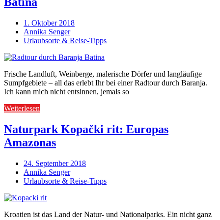
Batina
1. Oktober 2018
Annika Senger
Urlaubsorte & Reise-Tipps
Frische Landluft, Weinberge, malerische Dörfer und langläufige
Sumpfgebiete – all das erlebt Ihr bei einer Radtour durch Baranja.
Ich kann mich nicht entsinnen, jemals so
Weiterlesen
Naturpark Kopački rit: Europas
Amazonas
24. September 2018
Annika Senger
Urlaubsorte & Reise-Tipps
Kroatien ist das Land der Natur- und Nationalparks. Ein nicht ganz