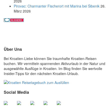
2026
Pirovac: Charmanter Fischerort mit Marina bei Šibenik
26.
März 2026
Über Uns
Bei Kroatien-Liebe können Sie traumhafte Kroatien-Reisen
buchen. Wir vermitteln spannenden Aktivurlaub in der Natur und
ausgewählte Ausflüge in Kroatien. Im Blog finden Sie wertvolle
Insider-Tipps für den nächsten Kroatien-Urlaub.
Social Media