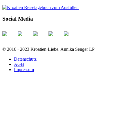
Social Media
© 2016 - 2023 Kroatien-Liebe, Annika Senger LP
Datenschutz
AGB
Impressum