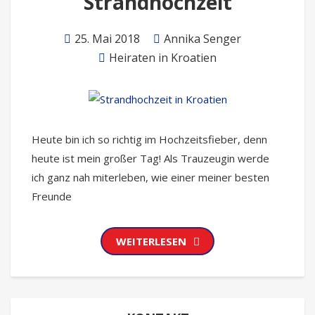
Strandhochzeit
25. Mai 2018
Annika Senger
Heiraten in Kroatien
Heute bin ich so richtig im Hochzeitsfieber, denn
heute ist mein großer Tag! Als Trauzeugin werde
ich ganz nah miterleben, wie einer meiner besten
Freunde
WEITERLESEN