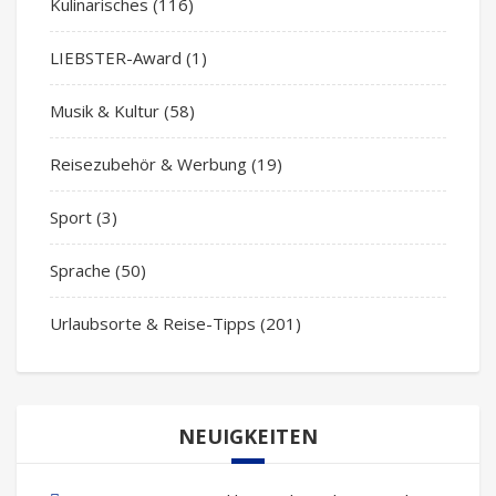
Kulinarisches
(116)
LIEBSTER-Award
(1)
Musik & Kultur
(58)
Reisezubehör & Werbung
(19)
Sport
(3)
Sprache
(50)
Urlaubsorte & Reise-Tipps
(201)
NEUIGKEITEN