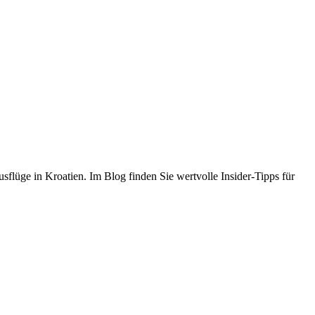
flüge in Kroatien. Im Blog finden Sie wertvolle Insider-Tipps für