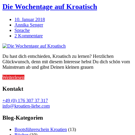
Die Wochentage auf Kroatisch
10. Januar 2018
Annika Senger
Sprache
2 Kommentare
Du hast dich entschieden, Kroatisch zu lernen? Herzlichen
Glückwunsch, denn mit diesem Interesse hebst Du dich schön vom
Mainstream ab und gibst Deinen kleinen grauen
Weiterlesen
Kontakt
+49 (0) 176 307 37 317
info@kroatien-liebe.com
Blog-Kategorien
Bootsführerschein Kroatien
(13)
Bücher
(10)