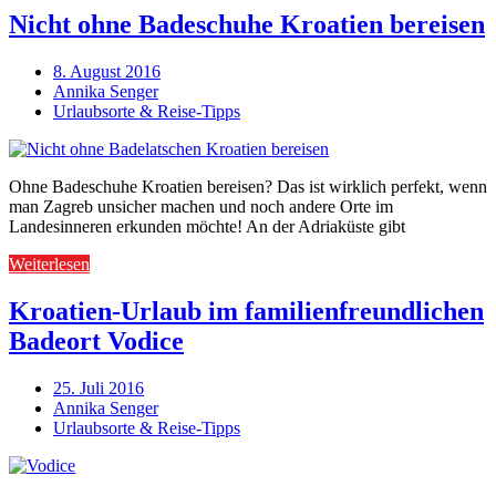
Nicht ohne Badeschuhe Kroatien bereisen
8. August 2016
Annika Senger
Urlaubsorte & Reise-Tipps
Ohne Badeschuhe Kroatien bereisen? Das ist wirklich perfekt, wenn
man Zagreb unsicher machen und noch andere Orte im
Landesinneren erkunden möchte! An der Adriaküste gibt
Weiterlesen
Kroatien-Urlaub im familienfreundlichen
Badeort Vodice
25. Juli 2016
Annika Senger
Urlaubsorte & Reise-Tipps