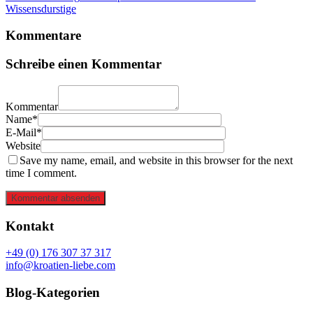
Wissensdurstige
Kommentare
Schreibe einen Kommentar
Kommentar
Name*
E-Mail*
Website
Save my name, email, and website in this browser for the next
time I comment.
Kommentar absenden
Kontakt
+49 (0) 176 307 37 317
info@kroatien-liebe.com
Blog-Kategorien