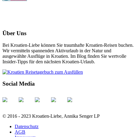
Über Uns
Bei Kroatien-Liebe können Sie traumhafte Kroatien-Reisen buchen.
Wir vermitteln spannenden Aktivurlaub in der Natur und
ausgewählte Ausflüge in Kroatien. Im Blog finden Sie wertvolle
Insider-Tipps für den nächsten Kroatien-Urlaub.
Social Media
© 2016 - 2023 Kroatien-Liebe, Annika Senger LP
Datenschutz
AGB