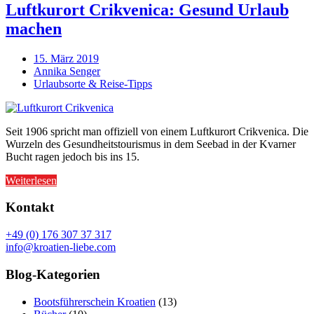
Luftkurort Crikvenica: Gesund Urlaub
machen
15. März 2019
Annika Senger
Urlaubsorte & Reise-Tipps
Seit 1906 spricht man offiziell von einem Luftkurort Crikvenica. Die
Wurzeln des Gesundheitstourismus in dem Seebad in der Kvarner
Bucht ragen jedoch bis ins 15.
Weiterlesen
Kontakt
+49 (0) 176 307 37 317
info@kroatien-liebe.com
Blog-Kategorien
Bootsführerschein Kroatien
(13)