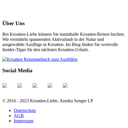
Über Uns
Bei Kroatien-Liebe können Sie traumhafte Kroatien-Reisen buchen.
Wir vermitteln spannenden Aktivurlaub in der Natur und
ausgewählte Ausflüge in Kroatien. Im Blog finden Sie wertvolle
Insider-Tipps für den nächsten Kroatien-Urlaub.
Social Media
© 2016 - 2023 Kroatien-Liebe, Annika Senger LP
Datenschutz
AGB
Impressum